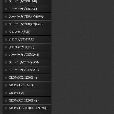
スーパーカブ110(JA44)
スーパーカブ110(JA59)
スーパーカブ110タイモデル
(MLHJA56)
スーパーカブ110プロ(JA61)
クロスカブ(JA10)
クロスカブ110(JA45)
クロスカブ110(JA60)
スーパーカブC125(JA48)
スーパーカブC125(JA58)
スーパーカブC125(JA71)
GROM(JC92-1200001～)
GROM(JC92)・MSX
GROM(MLHJC92)
GROM(JC75)
GROM(JC61-1300001～)・
MSX125SF
GROM(JC61-1000001～1299999)・